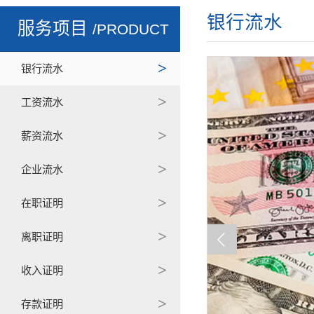
银行流水
服务项目
/PRODUCT
银行流水
工资流水
薪资流水
企业流水
在职证明
离职证明
收入证明
存款证明