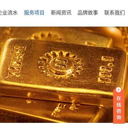
企业流水
服务项目
新闻资讯
品牌故事
联系我们