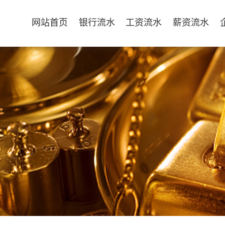
网站首页
银行流水
工资流水
薪资流水