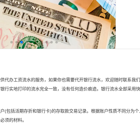
提供代办工资流水的服务，如果你也需要代开银行流水，欢迎随时联系我
银行实地打印的流水完全一致，没有任何造价痕迹。银行流水全部采用快
户(包括活期存折和银行卡)的存取款交易记录。根据账户性质不同分为
所必须的材料。