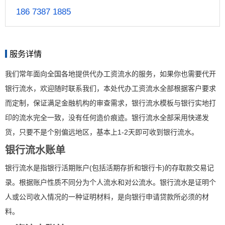
186 7387 1885
服务详情
我们常年面向全国各地提供代办工资流水的服务，如果你也需要代开
银行流水，欢迎随时联系我们，本处代办工资流水全部根据客户要求
而定制，保证满足金融机构的审查需求，银行流水模板与银行实地打
印的流水完全一致，没有任何造价痕迹。银行流水全部采用快递发
货，只要不是个别偏远地区，基本上1-2天即可收到银行流水。
银行流水账单
银行流水是指银行活期账户(包括活期存折和银行卡)的存取款交易记
录。根据账户性质不同分为个人流水和对公流水。银行流水是证明个
人或公司收入情况的一种证明材料，是向银行申请贷款所必须的材
料。