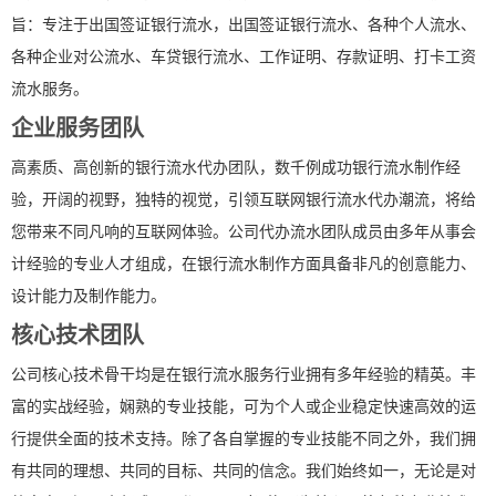
旨：专注于出国签证银行流水，出国签证银行流水、各种个人流水、
各种企业对公流水、车贷银行流水、工作证明、存款证明、打卡工资
流水服务。
企业服务团队
高素质、高创新的银行流水代办团队，数千例成功银行流水制作经
验，开阔的视野，独特的视觉，引领互联网银行流水代办潮流，将给
您带来不同凡响的互联网体验。公司代办流水团队成员由多年从事会
计经验的专业人才组成，在银行流水制作方面具备非凡的创意能力、
设计能力及制作能力。
核心技术团队
公司核心技术骨干均是在银行流水服务行业拥有多年经验的精英。丰
富的实战经验，娴熟的专业技能，可为个人或企业稳定快速高效的运
行提供全面的技术支持。除了各自掌握的专业技能不同之外，我们拥
有共同的理想、共同的目标、共同的信念。我们始终如一，无论是对