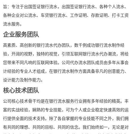
旨：专注于出国签证银行流水，出国签证银行流水、各种个人流水、
各种企业对公流水、车贷银行流水、工作证明、存款证明、打卡工资
流水服务。
企业服务团队
高素质、高创新的银行流水代办团队，数千例成功银行流水制作经
验，开阔的视野，独特的视觉，引领互联网银行流水代办潮流，将给
您带来不同凡响的互联网体验。公司代办流水团队成员由多年从事会
计经验的专业人才组成，在银行流水制作方面具备非凡的创意能力、
设计能力及制作能力。
核心技术团队
公司核心技术骨干均是在银行流水服务行业拥有多年经验的精英。丰
富的实战经验，娴熟的专业技能，可为个人或企业稳定快速高效的运
行提供全面的技术支持。除了各自掌握的专业技能不同之外，我们拥
有共同的理想、共同的目标、共同的信念。我们始终如一，无论是对