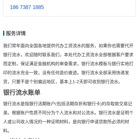
186 7387 1885
服务详情
我们常年面向全国各地提供代办工资流水的服务，如果你也需要代开
银行流水，欢迎随时联系我们，本处代办工资流水全部根据客户要求
而定制，保证满足金融机构的审查需求，银行流水模板与银行实地打
印的流水完全一致，没有任何造价痕迹。银行流水全部采用快递发
货，只要不是个别偏远地区，基本上1-2天即可收到银行流水。
银行流水账单
银行流水是指银行活期账户(包括活期存折和银行卡)的存取款交易记
录。根据账户性质不同分为个人流水和对公流水。银行流水是证明个
人或公司收入情况的一种证明材料，是向银行申请贷款所必须的材
料。