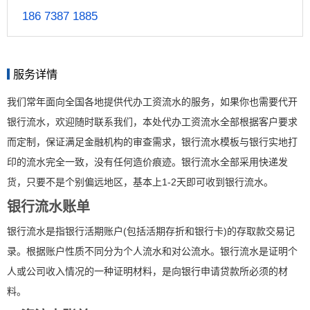
186 7387 1885
服务详情
我们常年面向全国各地提供代办工资流水的服务，如果你也需要代开
银行流水，欢迎随时联系我们，本处代办工资流水全部根据客户要求
而定制，保证满足金融机构的审查需求，银行流水模板与银行实地打
印的流水完全一致，没有任何造价痕迹。银行流水全部采用快递发
货，只要不是个别偏远地区，基本上1-2天即可收到银行流水。
银行流水账单
银行流水是指银行活期账户(包括活期存折和银行卡)的存取款交易记
录。根据账户性质不同分为个人流水和对公流水。银行流水是证明个
人或公司收入情况的一种证明材料，是向银行申请贷款所必须的材
料。