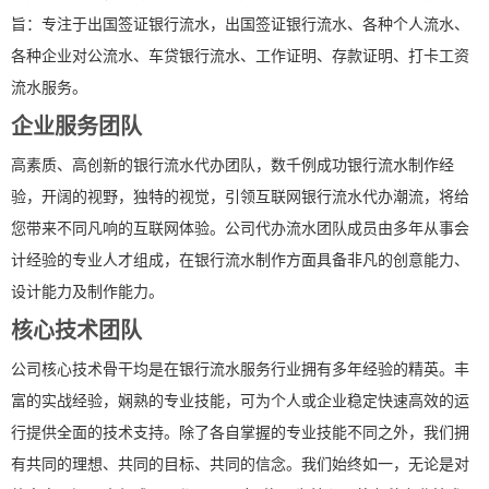
旨：专注于出国签证银行流水，出国签证银行流水、各种个人流水、
各种企业对公流水、车贷银行流水、工作证明、存款证明、打卡工资
流水服务。
企业服务团队
高素质、高创新的银行流水代办团队，数千例成功银行流水制作经
验，开阔的视野，独特的视觉，引领互联网银行流水代办潮流，将给
您带来不同凡响的互联网体验。公司代办流水团队成员由多年从事会
计经验的专业人才组成，在银行流水制作方面具备非凡的创意能力、
设计能力及制作能力。
核心技术团队
公司核心技术骨干均是在银行流水服务行业拥有多年经验的精英。丰
富的实战经验，娴熟的专业技能，可为个人或企业稳定快速高效的运
行提供全面的技术支持。除了各自掌握的专业技能不同之外，我们拥
有共同的理想、共同的目标、共同的信念。我们始终如一，无论是对