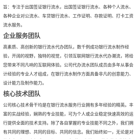
旨：专注于出国签证银行流水，出国签证银行流水、各种个人流水、
各种企业对公流水、车贷银行流水、工作证明、存款证明、打卡工资
流水服务。
企业服务团队
高素质、高创新的银行流水代办团队，数千例成功银行流水制作经
验，开阔的视野，独特的视觉，引领互联网银行流水代办潮流，将给
您带来不同凡响的互联网体验。公司代办流水团队成员由多年从事会
计经验的专业人才组成，在银行流水制作方面具备非凡的创意能力、
设计能力及制作能力。
核心技术团队
公司核心技术骨干均是在银行流水服务行业拥有多年经验的精英。丰
富的实战经验，娴熟的专业技能，可为个人或企业稳定快速高效的运
行提供全面的技术支持。除了各自掌握的专业技能不同之外，我们拥
有共同的理想、共同的目标、共同的信念。我们始终如一，无论是对