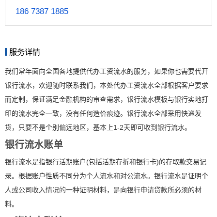
186 7387 1885
服务详情
我们常年面向全国各地提供代办工资流水的服务，如果你也需要代开
银行流水，欢迎随时联系我们，本处代办工资流水全部根据客户要求
而定制，保证满足金融机构的审查需求，银行流水模板与银行实地打
印的流水完全一致，没有任何造价痕迹。银行流水全部采用快递发
货，只要不是个别偏远地区，基本上1-2天即可收到银行流水。
银行流水账单
银行流水是指银行活期账户(包括活期存折和银行卡)的存取款交易记
录。根据账户性质不同分为个人流水和对公流水。银行流水是证明个
人或公司收入情况的一种证明材料，是向银行申请贷款所必须的材
料。