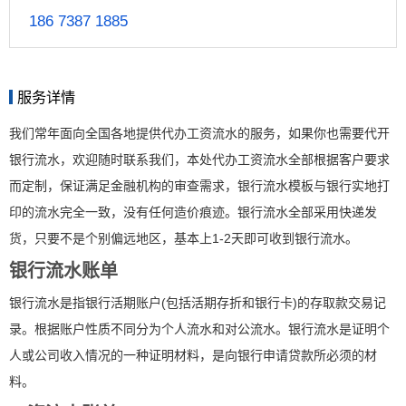
186 7387 1885
服务详情
我们常年面向全国各地提供代办工资流水的服务，如果你也需要代开
银行流水，欢迎随时联系我们，本处代办工资流水全部根据客户要求
而定制，保证满足金融机构的审查需求，银行流水模板与银行实地打
印的流水完全一致，没有任何造价痕迹。银行流水全部采用快递发
货，只要不是个别偏远地区，基本上1-2天即可收到银行流水。
银行流水账单
银行流水是指银行活期账户(包括活期存折和银行卡)的存取款交易记
录。根据账户性质不同分为个人流水和对公流水。银行流水是证明个
人或公司收入情况的一种证明材料，是向银行申请贷款所必须的材
料。