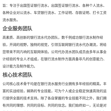
旨：专注于出国签证银行流水，出国签证银行流水、各种个人流水、
各种企业对公流水、车贷银行流水、工作证明、存款证明、打卡工资
流水服务。
企业服务团队
高素质、高创新的银行流水代办团队，数千例成功银行流水制作经
验，开阔的视野，独特的视觉，引领互联网银行流水代办潮流，将给
您带来不同凡响的互联网体验。公司代办流水团队成员由多年从事会
计经验的专业人才组成，在银行流水制作方面具备非凡的创意能力、
设计能力及制作能力。
核心技术团队
公司核心技术骨干均是在银行流水服务行业拥有多年经验的精英。丰
富的实战经验，娴熟的专业技能，可为个人或企业稳定快速高效的运
行提供全面的技术支持。除了各自掌握的专业技能不同之外，我们拥
有共同的理想、共同的目标、共同的信念。我们始终如一，无论是对