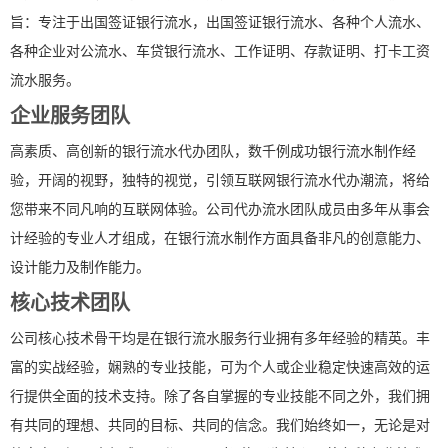
旨：专注于出国签证银行流水，出国签证银行流水、各种个人流水、
各种企业对公流水、车贷银行流水、工作证明、存款证明、打卡工资
流水服务。
企业服务团队
高素质、高创新的银行流水代办团队，数千例成功银行流水制作经
验，开阔的视野，独特的视觉，引领互联网银行流水代办潮流，将给
您带来不同凡响的互联网体验。公司代办流水团队成员由多年从事会
计经验的专业人才组成，在银行流水制作方面具备非凡的创意能力、
设计能力及制作能力。
核心技术团队
公司核心技术骨干均是在银行流水服务行业拥有多年经验的精英。丰
富的实战经验，娴熟的专业技能，可为个人或企业稳定快速高效的运
行提供全面的技术支持。除了各自掌握的专业技能不同之外，我们拥
有共同的理想、共同的目标、共同的信念。我们始终如一，无论是对