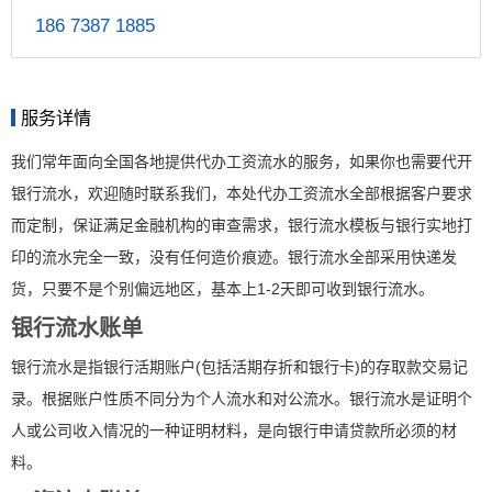
186 7387 1885
服务详情
我们常年面向全国各地提供代办工资流水的服务，如果你也需要代开
银行流水，欢迎随时联系我们，本处代办工资流水全部根据客户要求
而定制，保证满足金融机构的审查需求，银行流水模板与银行实地打
印的流水完全一致，没有任何造价痕迹。银行流水全部采用快递发
货，只要不是个别偏远地区，基本上1-2天即可收到银行流水。
银行流水账单
银行流水是指银行活期账户(包括活期存折和银行卡)的存取款交易记
录。根据账户性质不同分为个人流水和对公流水。银行流水是证明个
人或公司收入情况的一种证明材料，是向银行申请贷款所必须的材
料。