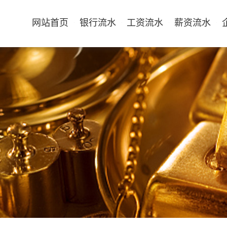
网站首页
银行流水
工资流水
薪资流水