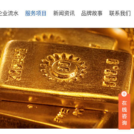
企业流水
服务项目
新闻资讯
品牌故事
联系我们