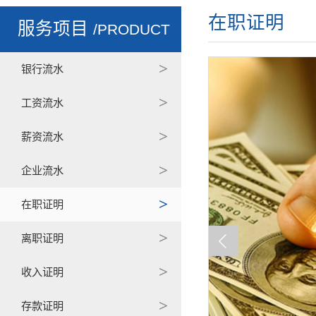
在职证明
服务项目
/PRODUCT
银行流水
工资流水
薪资流水
企业流水
在职证明
离职证明
收入证明
存款证明