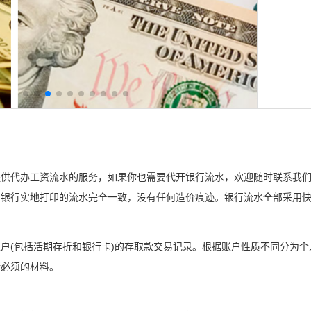
提供代办工资流水的服务，如果你也需要代开银行流水，欢迎随时联系我
银行实地打印的流水完全一致，没有任何造价痕迹。银行流水全部采用快
户(包括活期存折和银行卡)的存取款交易记录。根据账户性质不同分为
所必须的材料。