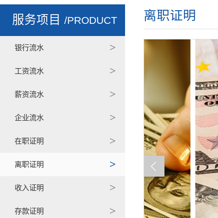
离职证明
服务项目
/PRODUCT
银行流水
工资流水
薪资流水
企业流水
在职证明
离职证明
收入证明
存款证明