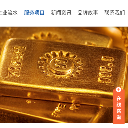
企业流水
服务项目
新闻资讯
品牌故事
联系我们