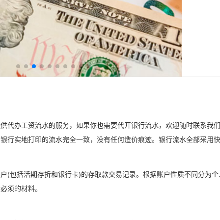
提供代办工资流水的服务，如果你也需要代开银行流水，欢迎随时联系我
银行实地打印的流水完全一致，没有任何造价痕迹。银行流水全部采用快
户(包括活期存折和银行卡)的存取款交易记录。根据账户性质不同分为
所必须的材料。