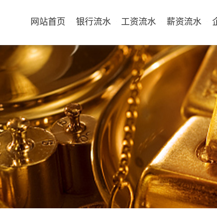
网站首页
银行流水
工资流水
薪资流水