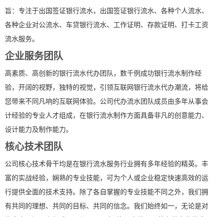
旨：专注于出国签证银行流水，出国签证银行流水、各种个人流水、
各种企业对公流水、车贷银行流水、工作证明、存款证明、打卡工资
流水服务。
企业服务团队
高素质、高创新的银行流水代办团队，数千例成功银行流水制作经
验，开阔的视野，独特的视觉，引领互联网银行流水代办潮流，将给
您带来不同凡响的互联网体验。公司代办流水团队成员由多年从事会
计经验的专业人才组成，在银行流水制作方面具备非凡的创意能力、
设计能力及制作能力。
核心技术团队
公司核心技术骨干均是在银行流水服务行业拥有多年经验的精英。丰
富的实战经验，娴熟的专业技能，可为个人或企业稳定快速高效的运
行提供全面的技术支持。除了各自掌握的专业技能不同之外，我们拥
有共同的理想、共同的目标、共同的信念。我们始终如一，无论是对