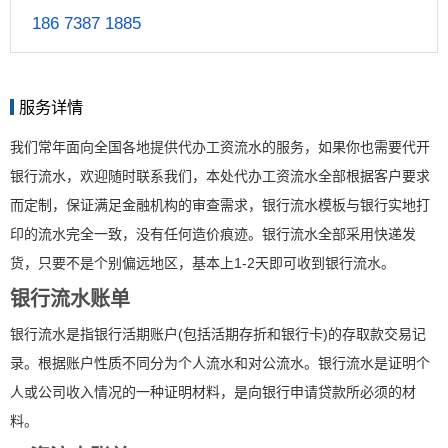
186 7387 1885
服务详情
我们常年面向全国各地提供代办工资流水的服务，如果你也需要代开
银行流水，欢迎随时联系我们，本处代办工资流水全部根据客户要求
而定制，保证满足金融机构的审查需求，银行流水模板与银行实地打
印的流水完全一致，没有任何造价痕迹。银行流水全部采用快递发
货，只要不是个别偏远地区，基本上1-2天即可收到银行流水。
银行流水账单
银行流水是指银行活期账户(包括活期存折和银行卡)的存取款交易记
录。根据账户性质不同分为个人流水和对公流水。银行流水是证明个
人或公司收入情况的一种证明材料，是向银行申请贷款所必须的材
料。