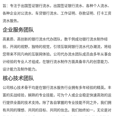
旨：专注于出国签证银行流水，出国签证银行流水、各种个人流水、
各种企业对公流水、车贷银行流水、工作证明、存款证明、打卡工资
流水服务。
企业服务团队
高素质、高创新的银行流水代办团队，数千例成功银行流水制作经
验，开阔的视野，独特的视觉，引领互联网银行流水代办潮流，将给
您带来不同凡响的互联网体验。公司代办流水团队成员由多年从事会
计经验的专业人才组成，在银行流水制作方面具备非凡的创意能力、
设计能力及制作能力。
核心技术团队
公司核心技术骨干均是在银行流水服务行业拥有多年经验的精英。丰
富的实战经验，娴熟的专业技能，可为个人或企业稳定快速高效的运
行提供全面的技术支持。除了各自掌握的专业技能不同之外，我们拥
有共同的理想、共同的目标、共同的信念。我们始终如一，无论是对