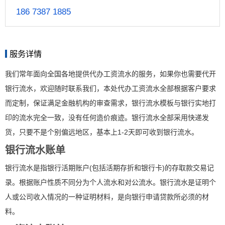
186 7387 1885
服务详情
我们常年面向全国各地提供代办工资流水的服务，如果你也需要代开
银行流水，欢迎随时联系我们，本处代办工资流水全部根据客户要求
而定制，保证满足金融机构的审查需求，银行流水模板与银行实地打
印的流水完全一致，没有任何造价痕迹。银行流水全部采用快递发
货，只要不是个别偏远地区，基本上1-2天即可收到银行流水。
银行流水账单
银行流水是指银行活期账户(包括活期存折和银行卡)的存取款交易记
录。根据账户性质不同分为个人流水和对公流水。银行流水是证明个
人或公司收入情况的一种证明材料，是向银行申请贷款所必须的材
料。