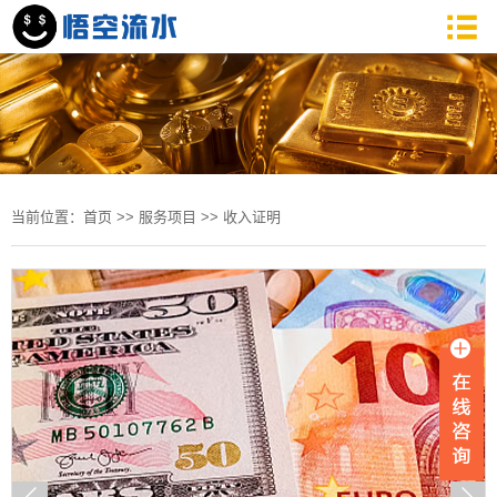
当前位置：
首页
>>
服务项目
>>
收入证明