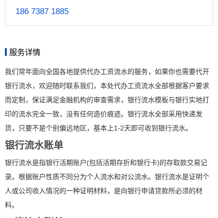
186 7387 1885
服务详情
我们常年面向全国各地提供代办工资流水的服务，如果你也需要代开
银行流水，欢迎随时联系我们，本处代办工资流水全部根据客户要求
而定制，保证满足金融机构的审查需求，银行流水模板与银行实地打
印的流水完全一致，没有任何造价痕迹。银行流水全部采用快递发
货，只要不是个别偏远地区，基本上1-2天即可收到银行流水。
银行流水账单
银行流水是指银行活期账户(包括活期存折和银行卡)的存取款交易记
录。根据账户性质不同分为个人流水和对公流水。银行流水是证明个
人或公司收入情况的一种证明材料，是向银行申请贷款所必须的材
料。