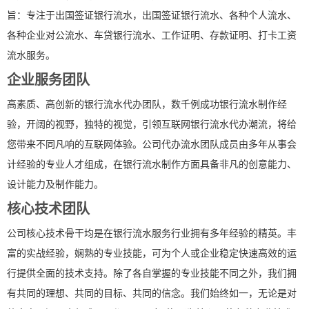
旨：专注于出国签证银行流水，出国签证银行流水、各种个人流水、
各种企业对公流水、车贷银行流水、工作证明、存款证明、打卡工资
流水服务。
企业服务团队
高素质、高创新的银行流水代办团队，数千例成功银行流水制作经
验，开阔的视野，独特的视觉，引领互联网银行流水代办潮流，将给
您带来不同凡响的互联网体验。公司代办流水团队成员由多年从事会
计经验的专业人才组成，在银行流水制作方面具备非凡的创意能力、
设计能力及制作能力。
核心技术团队
公司核心技术骨干均是在银行流水服务行业拥有多年经验的精英。丰
富的实战经验，娴熟的专业技能，可为个人或企业稳定快速高效的运
行提供全面的技术支持。除了各自掌握的专业技能不同之外，我们拥
有共同的理想、共同的目标、共同的信念。我们始终如一，无论是对