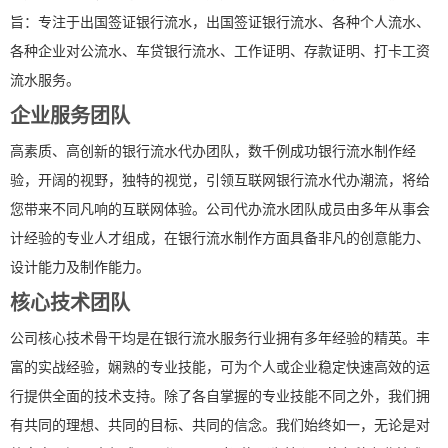
旨：专注于出国签证银行流水，出国签证银行流水、各种个人流水、
各种企业对公流水、车贷银行流水、工作证明、存款证明、打卡工资
流水服务。
企业服务团队
高素质、高创新的银行流水代办团队，数千例成功银行流水制作经
验，开阔的视野，独特的视觉，引领互联网银行流水代办潮流，将给
您带来不同凡响的互联网体验。公司代办流水团队成员由多年从事会
计经验的专业人才组成，在银行流水制作方面具备非凡的创意能力、
设计能力及制作能力。
核心技术团队
公司核心技术骨干均是在银行流水服务行业拥有多年经验的精英。丰
富的实战经验，娴熟的专业技能，可为个人或企业稳定快速高效的运
行提供全面的技术支持。除了各自掌握的专业技能不同之外，我们拥
有共同的理想、共同的目标、共同的信念。我们始终如一，无论是对