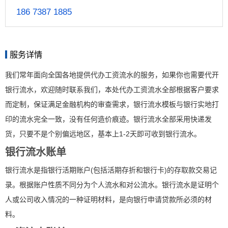
186 7387 1885
服务详情
我们常年面向全国各地提供代办工资流水的服务，如果你也需要代开
银行流水，欢迎随时联系我们，本处代办工资流水全部根据客户要求
而定制，保证满足金融机构的审查需求，银行流水模板与银行实地打
印的流水完全一致，没有任何造价痕迹。银行流水全部采用快递发
货，只要不是个别偏远地区，基本上1-2天即可收到银行流水。
银行流水账单
银行流水是指银行活期账户(包括活期存折和银行卡)的存取款交易记
录。根据账户性质不同分为个人流水和对公流水。银行流水是证明个
人或公司收入情况的一种证明材料，是向银行申请贷款所必须的材
料。