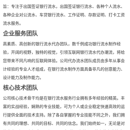
旨：专注于出国签证银行流水，出国签证银行流水、各种个人流水、
各种企业对公流水、车贷银行流水、工作证明、存款证明、打卡工资
流水服务。
企业服务团队
高素质、高创新的银行流水代办团队，数千例成功银行流水制作经
验，开阔的视野，独特的视觉，引领互联网银行流水代办潮流，将给
您带来不同凡响的互联网体验。公司代办流水团队成员由多年从事会
计经验的专业人才组成，在银行流水制作方面具备非凡的创意能力、
设计能力及制作能力。
核心技术团队
公司核心技术骨干均是在银行流水服务行业拥有多年经验的精英。丰
富的实战经验，娴熟的专业技能，可为个人或企业稳定快速高效的运
行提供全面的技术支持。除了各自掌握的专业技能不同之外，我们拥
有共同的理想、共同的目标、共同的信念。我们始终如一，无论是对