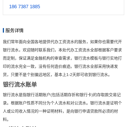
186 7387 1885
服务详情
我们常年面向全国各地提供代办工资流水的服务，如果你也需要代开
银行流水，欢迎随时联系我们，本处代办工资流水全部根据客户要求
而定制，保证满足金融机构的审查需求，银行流水模板与银行实地打
印的流水完全一致，没有任何造价痕迹。银行流水全部采用快递发
货，只要不是个别偏远地区，基本上1-2天即可收到银行流水。
银行流水账单
银行流水是指银行活期账户(包括活期存折和银行卡)的存取款交易记
录。根据账户性质不同分为个人流水和对公流水。银行流水是证明个
人或公司收入情况的一种证明材料，是向银行申请贷款所必须的材
料。