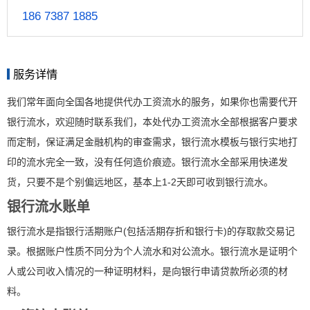
186 7387 1885
服务详情
我们常年面向全国各地提供代办工资流水的服务，如果你也需要代开
银行流水，欢迎随时联系我们，本处代办工资流水全部根据客户要求
而定制，保证满足金融机构的审查需求，银行流水模板与银行实地打
印的流水完全一致，没有任何造价痕迹。银行流水全部采用快递发
货，只要不是个别偏远地区，基本上1-2天即可收到银行流水。
银行流水账单
银行流水是指银行活期账户(包括活期存折和银行卡)的存取款交易记
录。根据账户性质不同分为个人流水和对公流水。银行流水是证明个
人或公司收入情况的一种证明材料，是向银行申请贷款所必须的材
料。