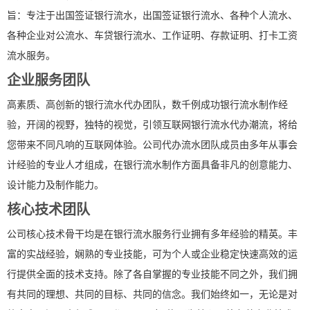
旨：专注于出国签证银行流水，出国签证银行流水、各种个人流水、
各种企业对公流水、车贷银行流水、工作证明、存款证明、打卡工资
流水服务。
企业服务团队
高素质、高创新的银行流水代办团队，数千例成功银行流水制作经
验，开阔的视野，独特的视觉，引领互联网银行流水代办潮流，将给
您带来不同凡响的互联网体验。公司代办流水团队成员由多年从事会
计经验的专业人才组成，在银行流水制作方面具备非凡的创意能力、
设计能力及制作能力。
核心技术团队
公司核心技术骨干均是在银行流水服务行业拥有多年经验的精英。丰
富的实战经验，娴熟的专业技能，可为个人或企业稳定快速高效的运
行提供全面的技术支持。除了各自掌握的专业技能不同之外，我们拥
有共同的理想、共同的目标、共同的信念。我们始终如一，无论是对