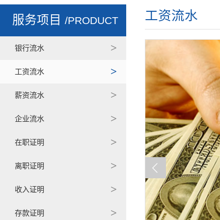
工资流水
服务项目
/PRODUCT
银行流水
工资流水
薪资流水
企业流水
在职证明
离职证明
收入证明
存款证明