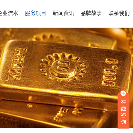
企业流水
服务项目
新闻资讯
品牌故事
联系我们