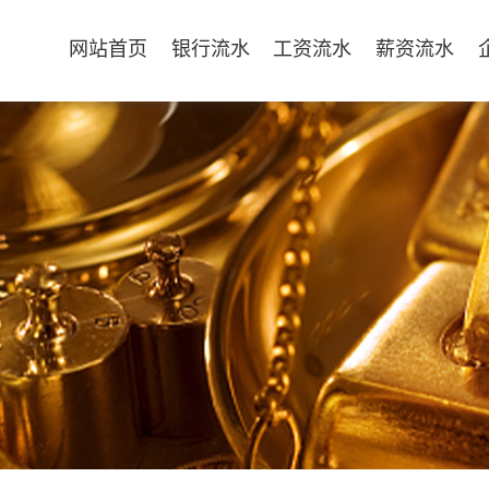
网站首页
银行流水
工资流水
薪资流水