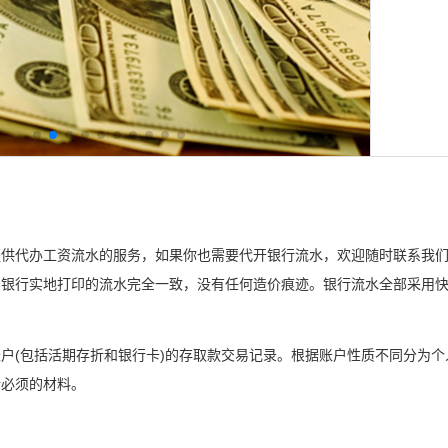
提供代办工资流水的服务，如果你也需要代开银行流水，欢迎随时联系我
银行实地打印的流水完全一致，没有任何造价痕迹。银行流水全部采用快
户(包括活期存折和银行卡)的存取款交易记录。根据账户性质不同分为
所必须的材料。