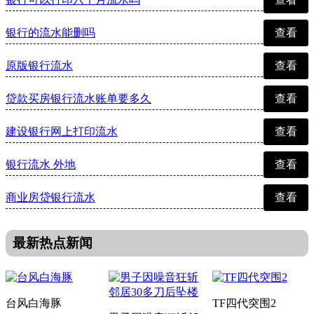
银行的流水能删吗
查看
原版银行流水
查看
贷款买房银行流水账单要多久
查看
建设银行网上打印流水
查看
银行流水 外地
查看
商业房贷银行流水
查看
最新热点新闻
台风白海豚
TF四代突围2