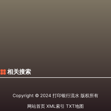
相关搜索
Copyright © 2024
打印银行流水
版权所有
网站首页
XML索引
TXT地图