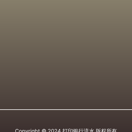
Copyright © 2024
打印银行流水
版权所有