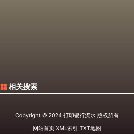
相关搜索
Copyright © 2024
打印银行流水
版权所有
网站首页
XML索引
TXT地图