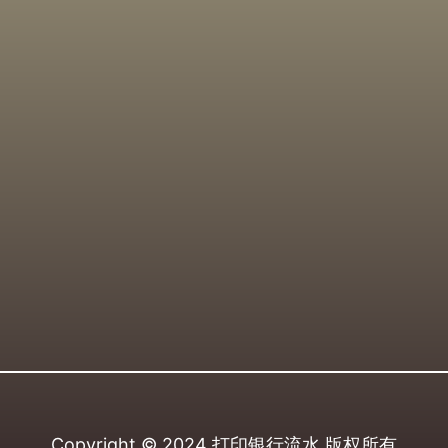
Copyright © 2024
打印银行流水
版权所有