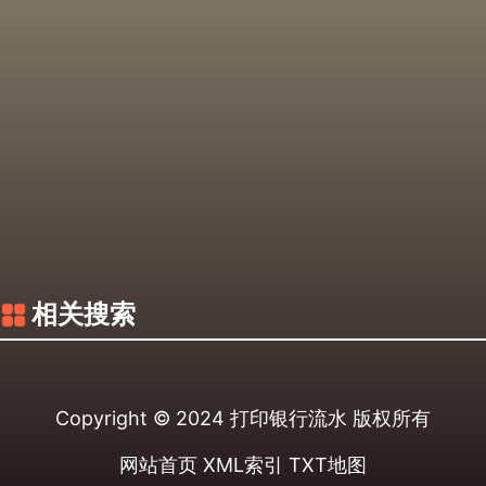
相关搜索
Copyright © 2024
打印银行流水
版权所有
网站首页
XML索引
TXT地图