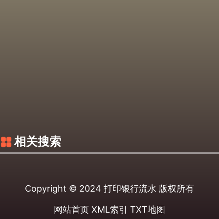
相关搜索
Copyright © 2024
打印银行流水
版权所有
网站首页
XML索引
TXT地图