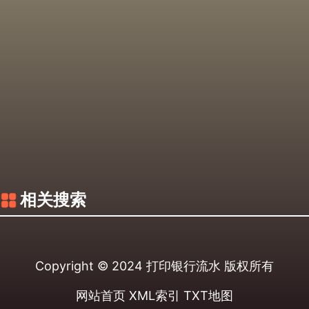
相关搜索
Copyright © 2024
打印银行流水
版权所有
网站首页
XML索引
TXT地图