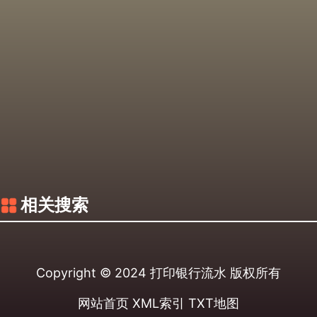
相关搜索
Copyright © 2024
打印银行流水
版权所有
网站首页
XML索引
TXT地图