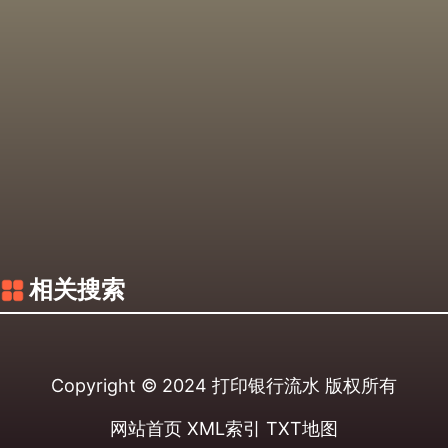
相关搜索
Copyright © 2024
打印银行流水
版权所有
网站首页
XML索引
TXT地图