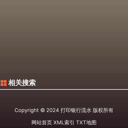
相关搜索
Copyright © 2024
打印银行流水
版权所有
网站首页
XML索引
TXT地图