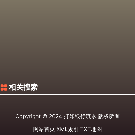
相关搜索
Copyright © 2024
打印银行流水
版权所有
网站首页
XML索引
TXT地图