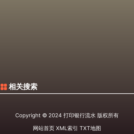
相关搜索
Copyright © 2024
打印银行流水
版权所有
网站首页
XML索引
TXT地图