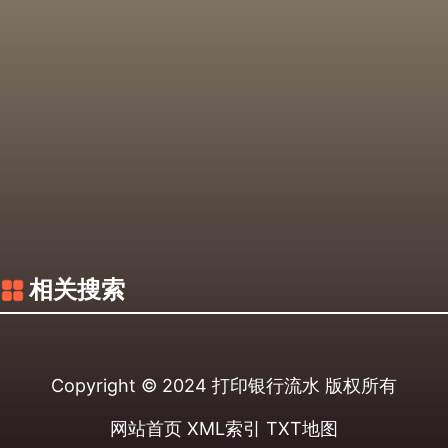
相关搜索
Copyright © 2024
打印银行流水
版权所有
网站首页
XML索引
TXT地图