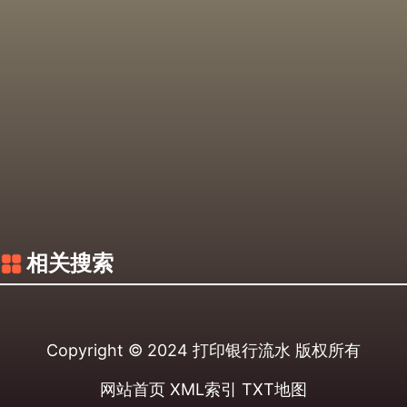
相关搜索
Copyright © 2024
打印银行流水
版权所有
网站首页
XML索引
TXT地图