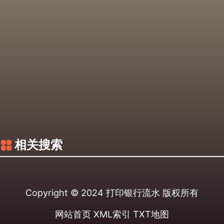
相关搜索
Copyright © 2024
打印银行流水
版权所有
网站首页
XML索引
TXT地图