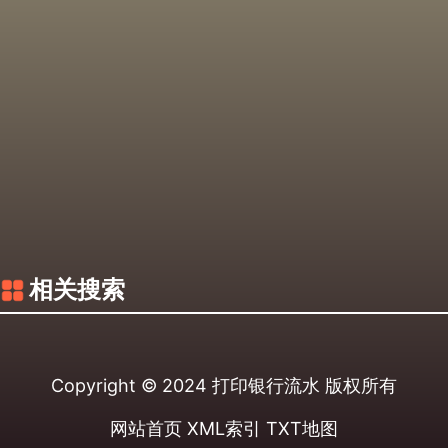
相关搜索
Copyright © 2024
打印银行流水
版权所有
网站首页
XML索引
TXT地图