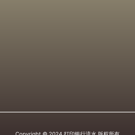
Copyright © 2024
打印银行流水
版权所有