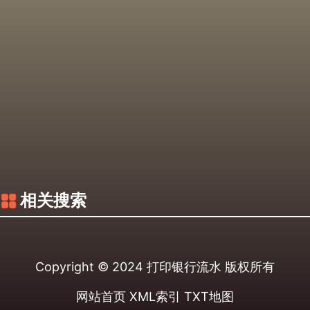
相关搜索
Copyright © 2024
打印银行流水
版权所有
网站首页
XML索引
TXT地图