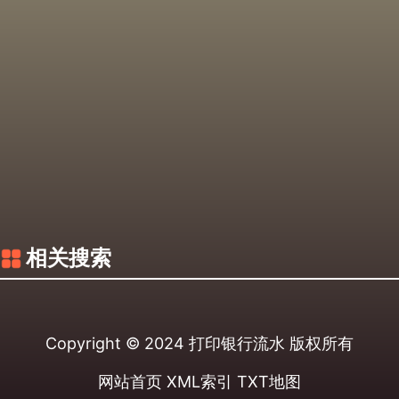
相关搜索
Copyright © 2024
打印银行流水
版权所有
网站首页
XML索引
TXT地图