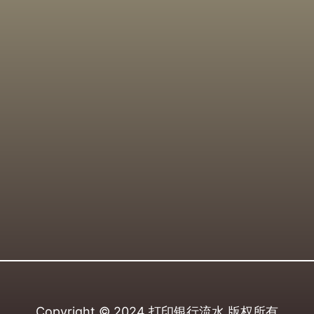
Copyright © 2024
打印银行流水
版权所有