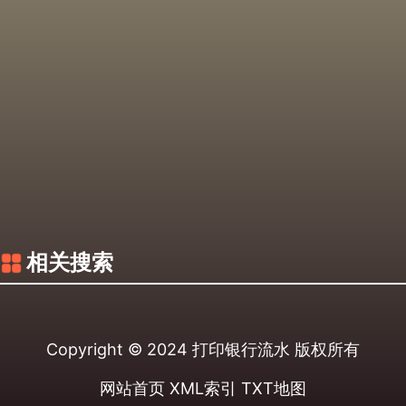
相关搜索
Copyright © 2024
打印银行流水
版权所有
网站首页
XML索引
TXT地图