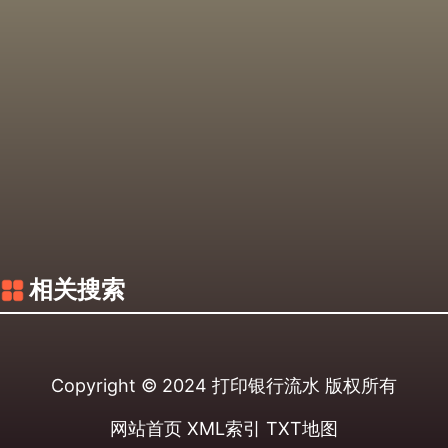
相关搜索
Copyright © 2024
打印银行流水
版权所有
网站首页
XML索引
TXT地图