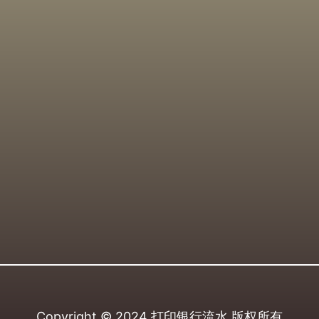
Copyright © 2024
打印银行流水
版权所有