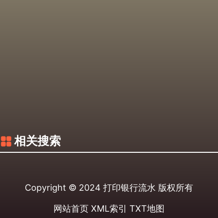
相关搜索
Copyright © 2024
打印银行流水
版权所有
网站首页
XML索引
TXT地图