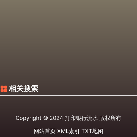
相关搜索
Copyright © 2024
打印银行流水
版权所有
网站首页
XML索引
TXT地图