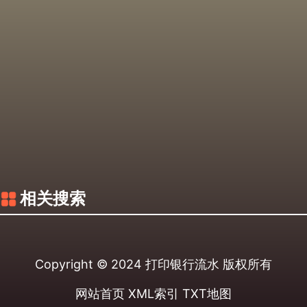
相关搜索
Copyright © 2024
打印银行流水
版权所有
网站首页
XML索引
TXT地图