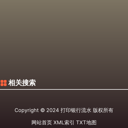
相关搜索
Copyright © 2024
打印银行流水
版权所有
网站首页
XML索引
TXT地图