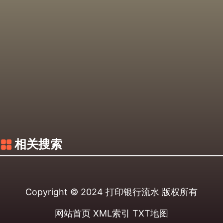
相关搜索
Copyright © 2024
打印银行流水
版权所有
网站首页
XML索引
TXT地图