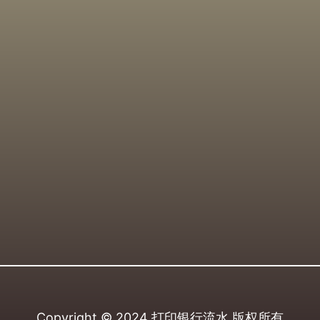
Copyright © 2024
打印银行流水
版权所有