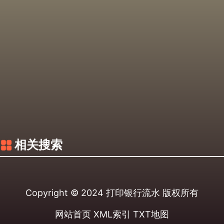
相关搜索
Copyright © 2024
打印银行流水
版权所有
网站首页
XML索引
TXT地图