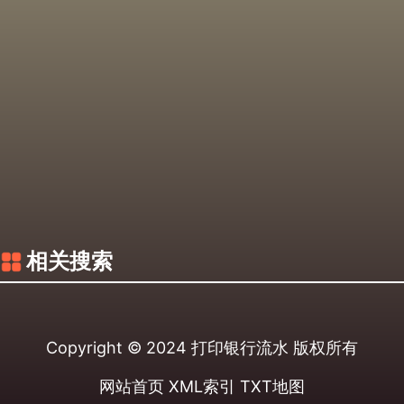
相关搜索
Copyright © 2024
打印银行流水
版权所有
网站首页
XML索引
TXT地图