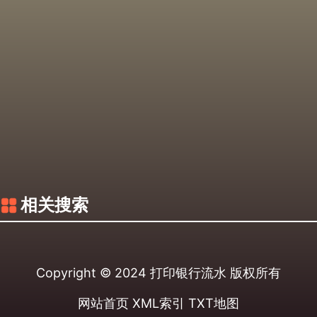
相关搜索
Copyright © 2024
打印银行流水
版权所有
网站首页
XML索引
TXT地图