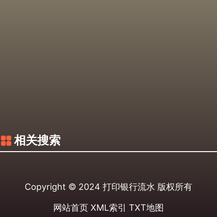
相关搜索
Copyright © 2024
打印银行流水
版权所有
网站首页
XML索引
TXT地图